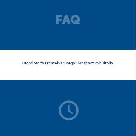
[Translate to Français:] "Cargo Transport" mit Tirolia.