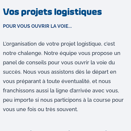
Vos projets logistiques
POUR VOUS OUVRIR LA VOIE...
L’organisation de votre projet logistique, c’est
notre chalenge. Notre équipe vous propose un
panel de conseils pour vous ouvrir la voie du
succès. Nous vous assistons dès le départ en
vous préparant à toute éventualité, et nous
franchissons aussi la ligne d’arrivée avec vous,
peu importe si nous participons à la course pour
vous une fois ou très souvent.