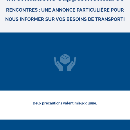
RENCONTRES : UNE ANNONCE PARTICULIÈRE POUR
NOUS INFORMER SUR VOS BESOINS DE TRANSPORT!
Deux précautions valent mieux qu’une.