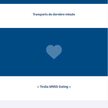
Transports de dernière minute
« Tirolia SPEED Dating »