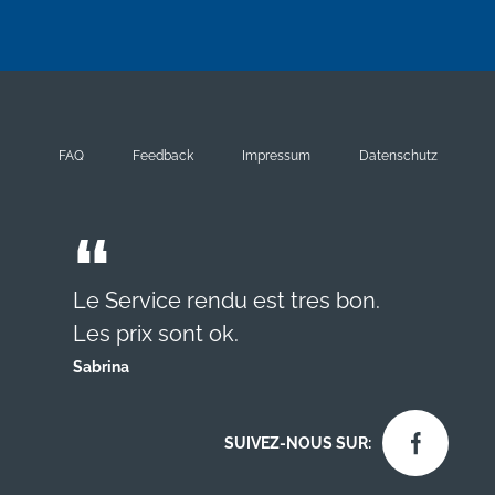
FAQ
Feedback
Impressum
Datenschutz
Le Service rendu est tres bon.
Les prix sont ok.
Sabrina
SUIVEZ-NOUS SUR: