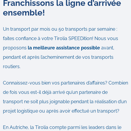
Franchissons la ligne d’arrivée
ensemble!
Un transport par mois ou 50 transports par semaine :
faites confiance à votre Tirolia SPEEDition! Nous vous
proposons
la meilleure assistance possible
avant,
pendant et après l’acheminement de vos transports
routiers.
Connaissez-vous bien vos partenaires d’affaires? Combien
de fois vous est-il déjà arrivé qu’un partenaire de
transport ne soit plus joignable pendant la réalisation d’un
projet logistique ou après avoir effectué un transport?
En Autriche, la Tirolia compte parmi les leaders dans le