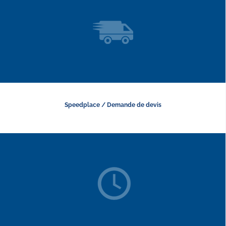
Speedplace / Demande de devis