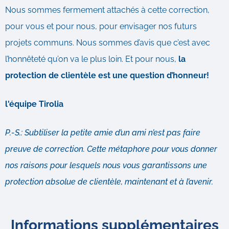
Nous sommes fermement attachés à cette correction,
pour vous et pour nous, pour envisager nos futurs
projets communs. Nous sommes d’avis que c’est avec
l’honnêteté qu’on va le plus loin. Et pour nous,
la
protection de clientèle est une question d’honneur!
l'équipe Tirolia
P.-S.: Subtiliser la petite amie d’un ami n’est pas faire
preuve de correction. Cette métaphore pour vous donner
nos raisons pour lesquels nous vous garantissons une
protection absolue de clientèle, maintenant et à l’avenir.
Informations supplémentaires