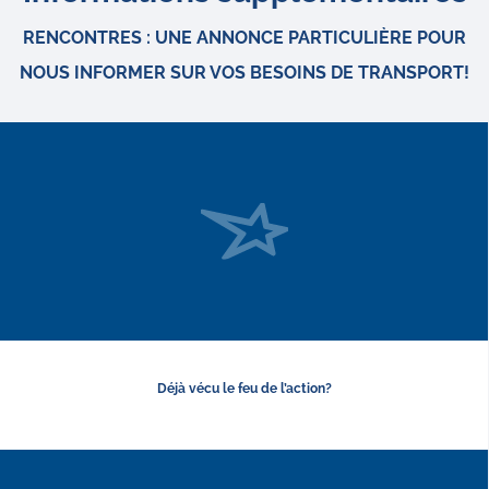
RENCONTRES : UNE ANNONCE PARTICULIÈRE POUR
NOUS INFORMER SUR VOS BESOINS DE TRANSPORT!
Déjà vécu le feu de l’action?