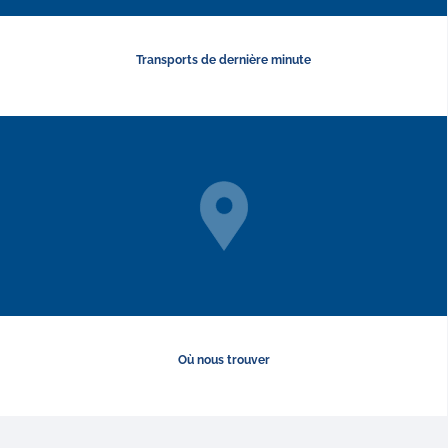
Transports de dernière minute
Où nous trouver