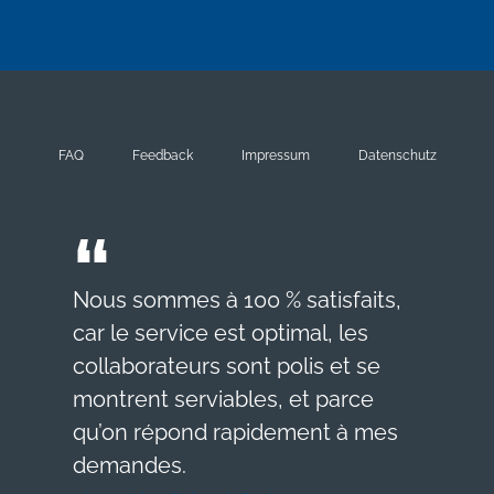
FAQ
Feedback
Impressum
Datenschutz
Nous sommes à 100 % satisfaits,
car le service est optimal, les
collaborateurs sont polis et se
montrent serviables, et parce
qu’on répond rapidement à mes
demandes.