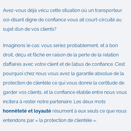
Avez-vous déjà vécu cette situation où un transporteur
soi-disant digne de confiance vous ait court-circuité au
sujet d’un de vos clients?
Imaginons le cas: vous seriez probablement, et à bon
droit, déçu et fâché en raison de la perte de la relation
d’affaires avec votre client et de l’abus de confiance. C’est
pourquoi chez nous vous avez la garantie absolue de la
protection de clientèle ce qui vous donne la certitude de
garder vos clients, et la confiance établie entre nous vous
incitera à rester notre partenaire. Les deux mots
honnêteté et loyauté
résument à eux seuls ce que nous
entendons par « la protection de clientèle ».