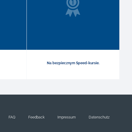
Na bezpiecznym Speed-kursie.
FAQ
Feedback
Impressum
Datenschutz