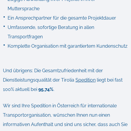
Muttersprache
Ein Ansprechpartner für die gesamte Projektdauer
Umfassende, sofortige Beratung in allen
Transportfragen
Komplette Organisation mit garantiertem Kundenschutz
Und übrigens: Die Gesamtzufriedenheit mit der
Dienstleistungsqualität der Tirolia
Spedition
liegt bei fast
100% aktuell bei
95,74%
.
Wir sind Ihre Spedition in Österreich für internationale
Transportorganisation, wünschen Ihnen nun einen
informativen Aufenthalt und sind uns sicher, dass auch Sie