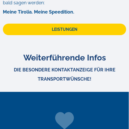
bald sagen werden:
Meine Tirolia. Meine Speedition.
LEISTUNGEN
Weiterführende Infos
DIE BESONDERE KONTAKTANZEIGE FÜR IHRE
TRANSPORTWÜNSCHE!