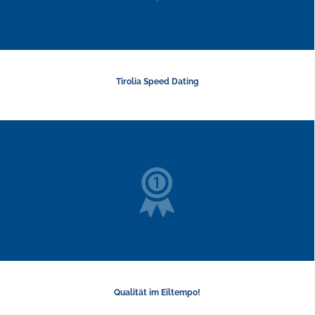
Tirolia Speed Dating
Qualität im Eiltempo!