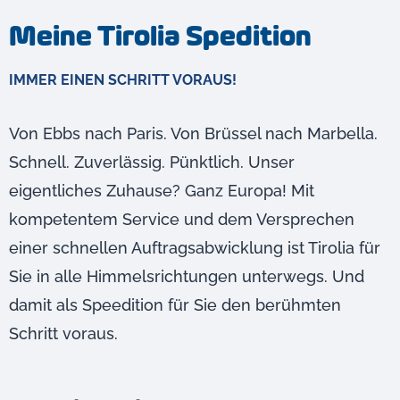
Meine Tirolia Spedition
IMMER EINEN SCHRITT VORAUS!
Von Ebbs nach Paris. Von Brüssel nach Marbella.
Schnell. Zuverlässig. Pünktlich. Unser
eigentliches Zuhause? Ganz Europa! Mit
kompetentem Service und dem Versprechen
einer schnellen Auftragsabwicklung ist Tirolia für
Sie in alle Himmelsrichtungen unterwegs. Und
damit als Speedition für Sie den berühmten
Schritt voraus.