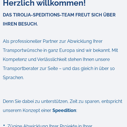
Herzlich willkommen!
DAS TIROLIA-SPEDITIONS-TEAM FREUT SICH ÜBER
IHREN BESUCH.
Als professioneller Partner zur Abwicklung Ihrer
Transportwünsche in ganz Europa sind wir bekannt. Mit
Kompetenz und Verlässlichkeit stehen Ihnen unsere
Transportberater zur Seite – und das gleich in über 10
Sprachen.
Denn Sie dabei zu unterstützen, Zeit zu sparen, entspricht
unserem Konzept einer
Speedition
:
Zügige Abwicklung Ihrer Projekte in Ihrer