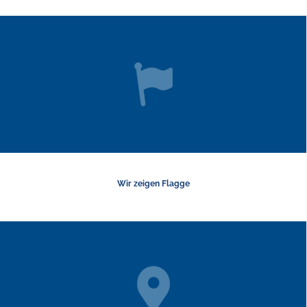
Wir zeigen Flagge