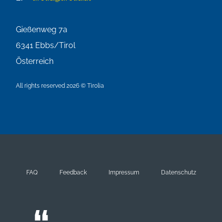
Gießenweg 7a
6341
Ebbs/Tirol
Österreich
All rights reserved 2026 © Tirolia
FAQ
Feedback
Impressum
Datenschutz