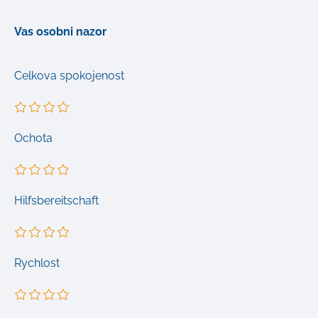
Vas osobni nazor
Celkova spokojenost
Ochota
Hilfsbereitschaft
Rychlost