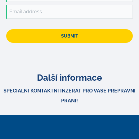
Email address
SUBMIT
Další informace
SPECIALNI KONTAKTNI INZERAT PRO VASE PREPRAVNI
PRANI!