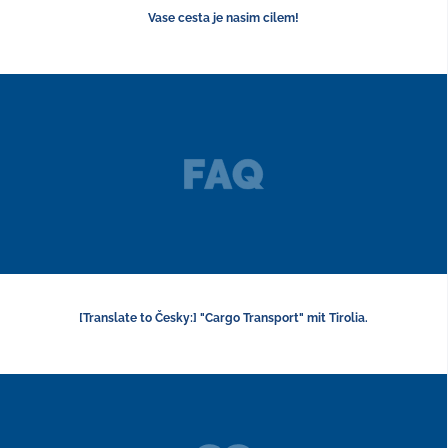
Vase cesta je nasim cilem!
[Translate to Česky:] "Cargo Transport" mit Tirolia.