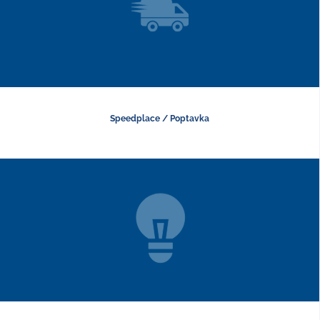
Speedplace / Poptavka