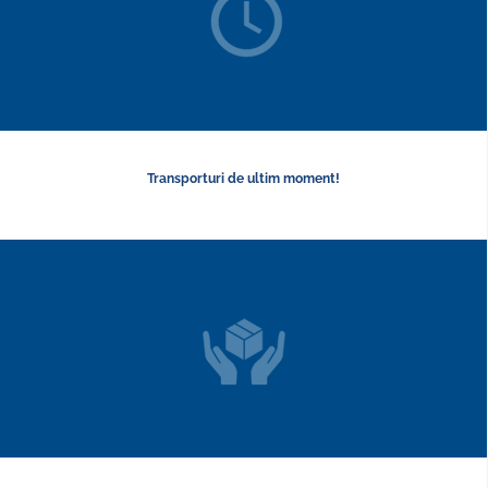
Transporturi de ultim moment!