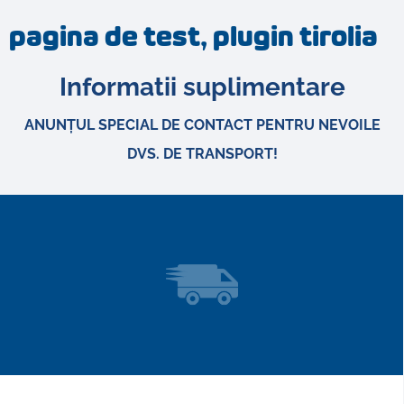
pagina de test, plugin tirolia
Informatii suplimentare
ANUNȚUL SPECIAL DE CONTACT PENTRU NEVOILE
DVS. DE TRANSPORT!