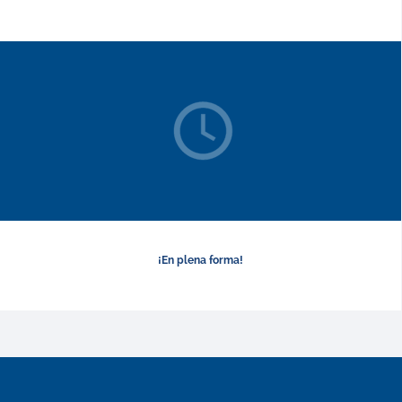
¡En plena forma!