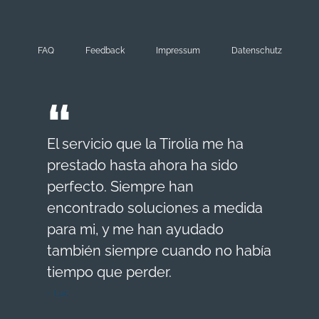
FAQ
Feedback
Impressum
Datenschutz
El servicio que la Tirolia me ha
prestado hasta ahora ha sido
perfecto. Siempre han
encontrado soluciones a medida
para mi, y me han ayudado
también siempre cuando no había
tiempo que perder.
Luc