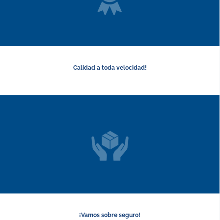
Calidad a toda velocidad!
¡Vamos sobre seguro!