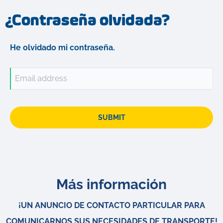
¿Contraseña olvidada?
He olvidado mi contraseña.
Email address
SUBMIT
Más información
¡UN ANUNCIO DE CONTACTO PARTICULAR PARA
COMUNICARNOS SUS NECESIDADES DE TRANSPORTE!