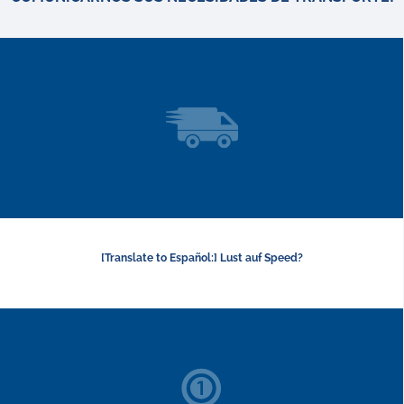
[Translate to Español:] Lust auf Speed?